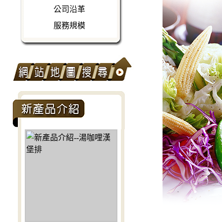
公司沿革
服務規模