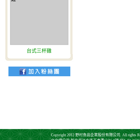
台式三杯雞
Copyright 2012 野村食品企業股份有限公司. All rights Res