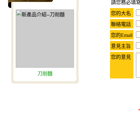
請您務必填
您的大名
聯絡電話
您的Email
意見主旨
您的意見
刀削麵