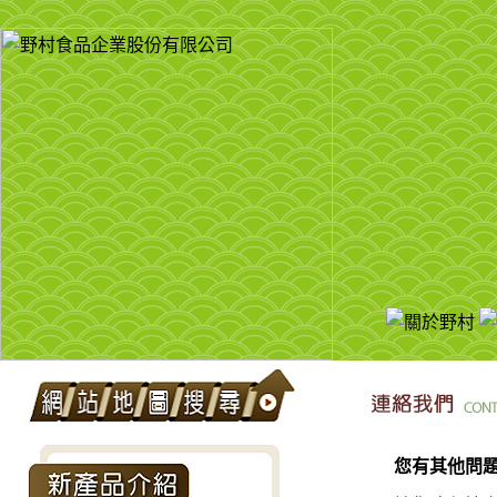
您有其他問題